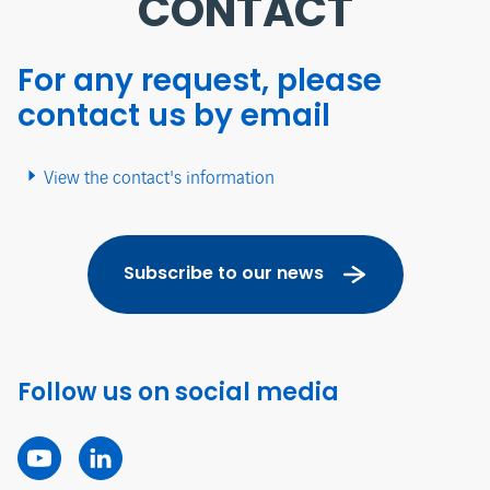
CONTACT
For any request, please
contact us by email
View the contact's information
Subscribe to our news
Follow us on social media