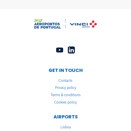
GET IN TOUCH
Contacts
Privacy policy
Terms & conditions
Cookies policy
AIRPORTS
Lisboa