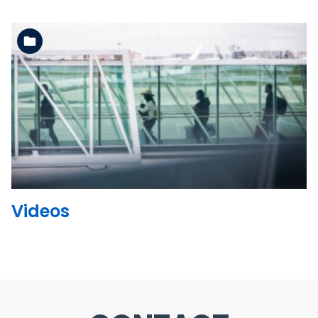
See the folder
Videos