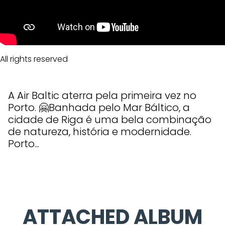
All rights reserved
A Air Baltic aterra pela primeira vez no
Porto. 🤗Banhada pelo Mar Báltico, a
cidade de Riga é uma bela combinação
de natureza, história e modernidade.
Porto...
ATTACHED ALBUM